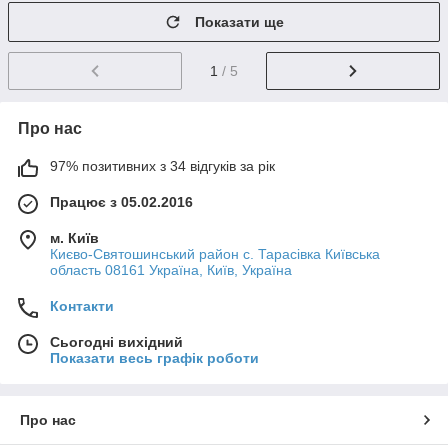
Показати ще
1
/ 5
Про нас
97% позитивних з 34 відгуків за рік
Працює з 05.02.2016
м. Київ
Києво-Святошинський район с. Тарасівка Київська
область 08161 Україна, Київ, Україна
Контакти
Сьогодні вихідний
Показати весь графік роботи
Про нас