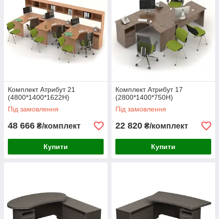
Комплект Атрибут 21
Комплект Атрибут 17
(4800*1400*1622H)
(2800*1400*750H)
Під замовлення
Під замовлення
48 666
22 820
₴/комплект
₴/комплект
Купити
Купити