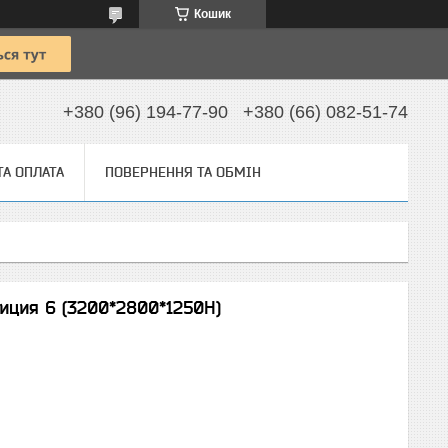
Кошик
+380 (96) 194-77-90
+380 (66) 082-51-74
ТА ОПЛАТА
ПОВЕРНЕННЯ ТА ОБМІН
иция 6 (3200*2800*1250H)