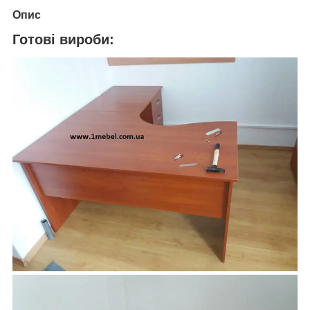
Опис
Готові вироби: