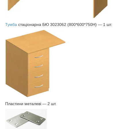
Тумба
стаціонарна БЮ 3023062 (800*600*750Н) — 1 шт.
Пластини металеві — 2 шт.