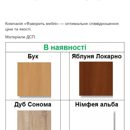
Компанія «Фаворить меблі» — оптимальне співвідношення
ціни та якості.
Матеріали ДСП: