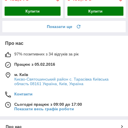
Купити
Купити
Показати ще
Про нас
97% позитивних з 34 відгуків за рік
Працює з 05.02.2016
м. Київ
Києво-Святошинський район с. Тарасівка Київська
область 08161 Україна, Київ, Україна
Контакти
Сьогодні працює з 09:00 до 17:00
Показати весь графік роботи
Про нас