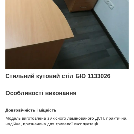
Стильний кутовий стіл БЮ 1133026
Особливості виконання
Довговічність і міцність
Модель виготовлена з якісного ламінованого ДСП, практична,
надійна, призначена для тривалої експлуатації.