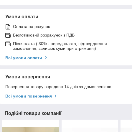
Умови оплати
Оплата на рахунок
Безготівковий розрахунок з ПДВ
Післяплата ( 30% - передоплата, підтвердження
замовлення, залишок суми при отриманні)
Всі умови оплати
Умови повернення
Повернення товару впродовж 14 днів за домовленістю
Всі умови повернення
Подібні товари компанії