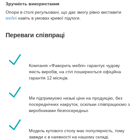
Зручність використання
Опори в столі регульовані, що дає змогу рівно виставити
меблі
навіть в умовах кривої підлоги.
Переваги співпраці
Компанія «Фаворить меблі» гарантує чудову
якість виробів, на стіл поширюється офіційна
гарантія 12 місяців.
Ми підтримуємо низькі ціни на продукцію, без
посереднічних накруток, оскільки співпрацюємо з
виробниками безпосередньо.
Модель кутового столу має популярність, тому
завжди є в наявності на нашому складі.