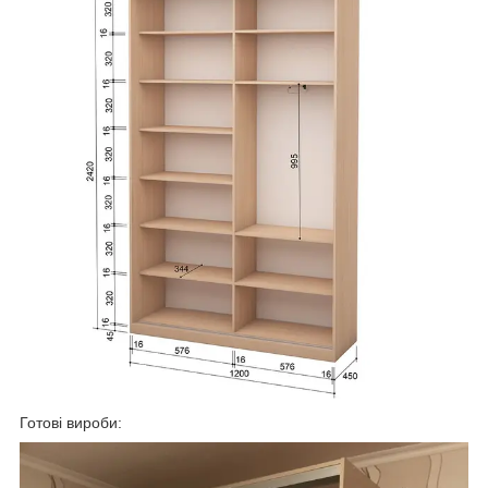
Готові вироби: