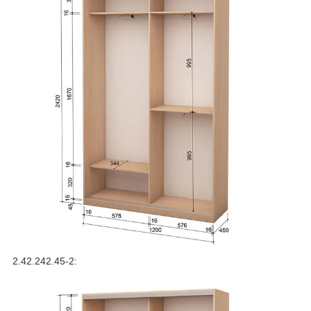
2.42.242.45-2: