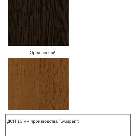
Орех лесной
ДСП 16 мм производства "Swispan";