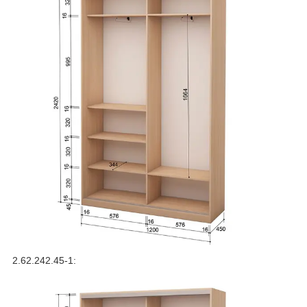
2.62.242.45-1: