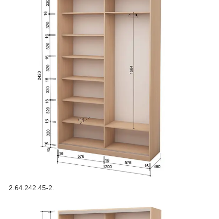
2.64.242.45-2: