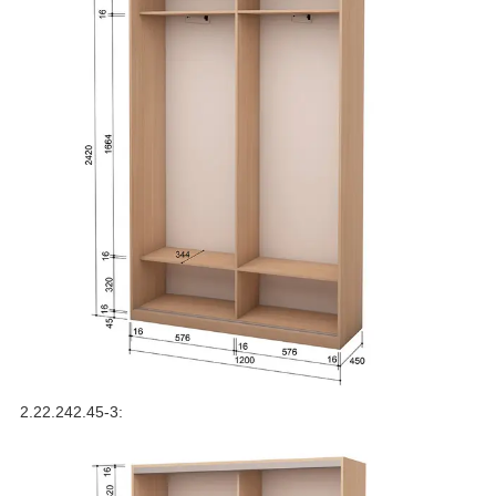
2.22.242.45-3: