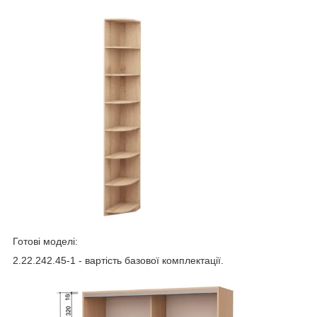
Готові моделі:
2.22.242.45-1 - вартість базової комплектації.