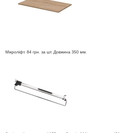
Мікроліфт. 84 грн. за шт. Довжина 350 мм.