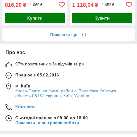
816,20
1 118,04
₴
₴
1 060 ₴
1 452 ₴
Купити
Купити
Показати ще
Про нас
97% позитивних з 34 відгуків за рік
Працює з 05.02.2016
м. Київ
Києво-Святошинський район с. Тарасівка Київська
область 08161 Україна, Київ, Україна
Контакти
Сьогодні працює з 09:00 до 18:00
Показати весь графік роботи