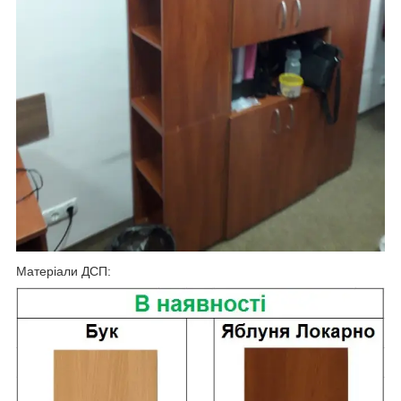
Матеріали ДСП: