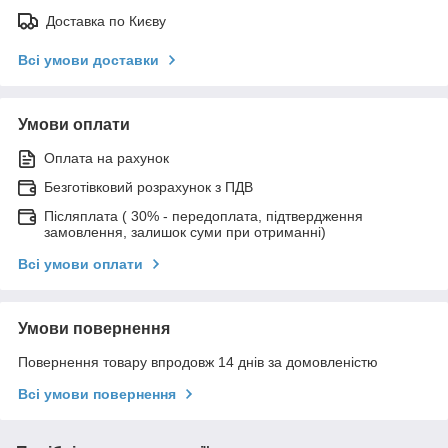
Доставка по Києву
Всі умови доставки
Умови оплати
Оплата на рахунок
Безготівковий розрахунок з ПДВ
Післяплата ( 30% - передоплата, підтвердження
замовлення, залишок суми при отриманні)
Всі умови оплати
Умови повернення
Повернення товару впродовж 14 днів за домовленістю
Всі умови повернення