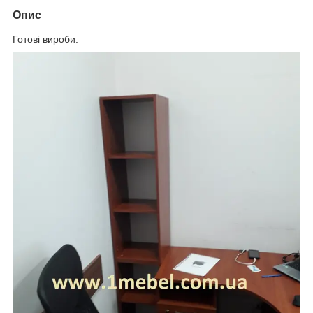
Опис
Готові вироби: