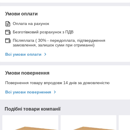
Умови оплати
Оплата на рахунок
Безготівковий розрахунок з ПДВ
Післяплата ( 30% - передоплата, підтвердження
замовлення, залишок суми при отриманні)
Всі умови оплати
Умови повернення
Повернення товару впродовж 14 днів за домовленістю
Всі умови повернення
Подібні товари компанії