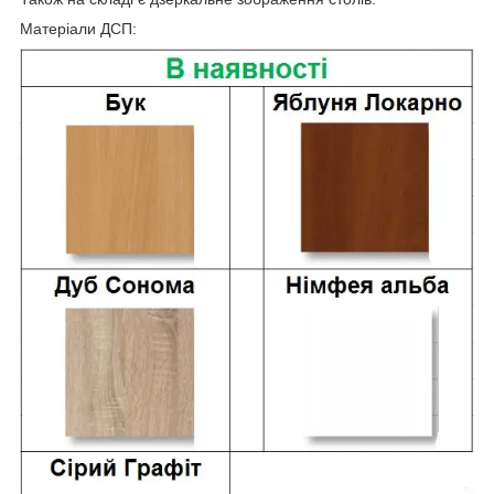
Матеріали ДСП: