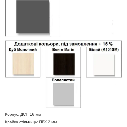
Корпус: ДСП 16 мм
Крайка стільниць: ПВХ 2 мм