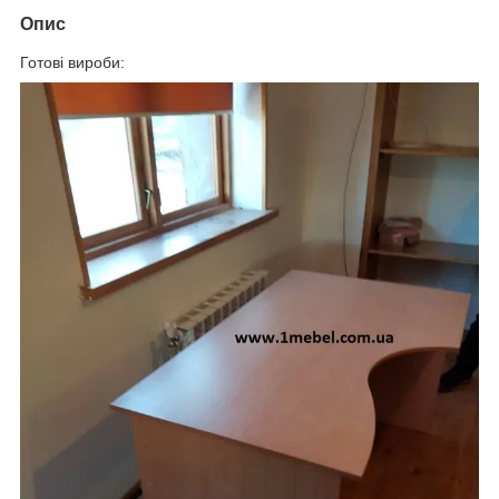
Опис
Готові вироби: