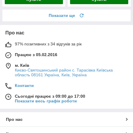
Показати ще
Про нас
97% позитивних з 34 відгуків за рік
Працює з 05.02.2016
м. Київ
Києво-Святошинський район с. Тарасівка Київська
область 08161 Україна, Київ, Україна
Контакти
Сьогодні працює з 09:00 до 17:00
Показати весь графік роботи
Про нас