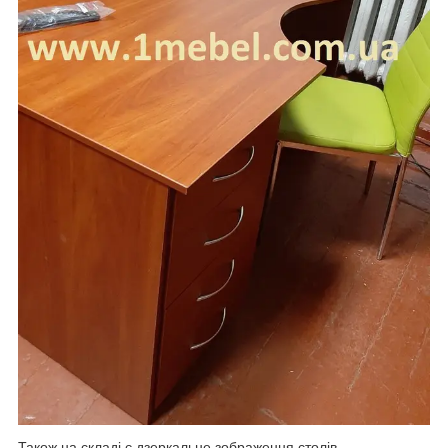
Також на складі є дзеркальне зображення столів.