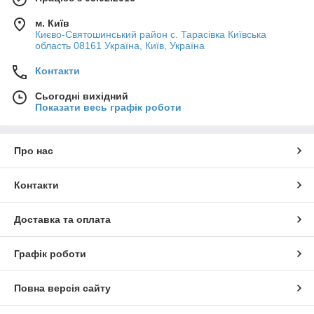
м. Київ
Києво-Святошинський район с. Тарасівка Київська
область 08161 Україна, Київ, Україна
Контакти
Сьогодні вихідний
Показати весь графік роботи
Про нас
Контакти
Доставка та оплата
Графік роботи
Повна версія сайту