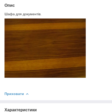
Опис
Шафа для документів.
Приховати
Характеристики