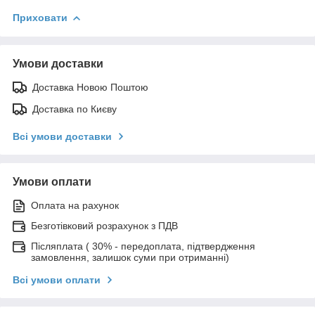
Приховати
Умови доставки
Доставка Новою Поштою
Доставка по Києву
Всі умови доставки
Умови оплати
Оплата на рахунок
Безготівковий розрахунок з ПДВ
Післяплата ( 30% - передоплата, підтвердження
замовлення, залишок суми при отриманні)
Всі умови оплати