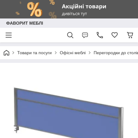
ФАВОРИТ МЕБЛІ
Товари та посуги
Офісні меблі
Перегородки до столі