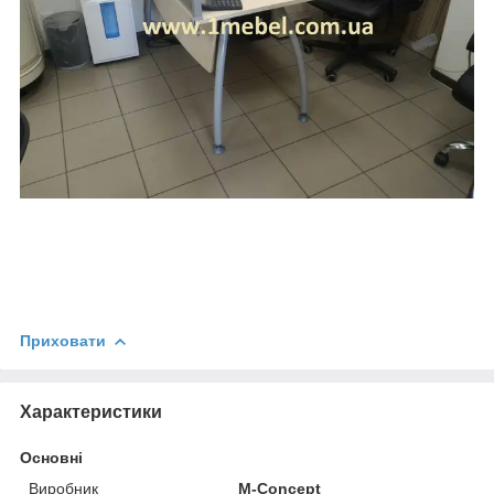
Приховати
Характеристики
Основні
Виробник
M-Concept