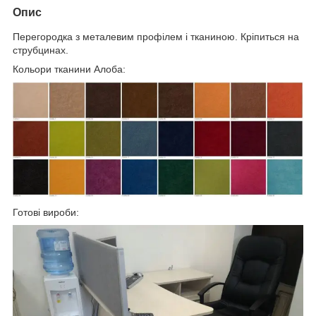
Опис
Перегородка з металевим профілем і тканиною. Кріпиться на
струбцинах.
Кольори тканини Алоба:
Готові вироби: