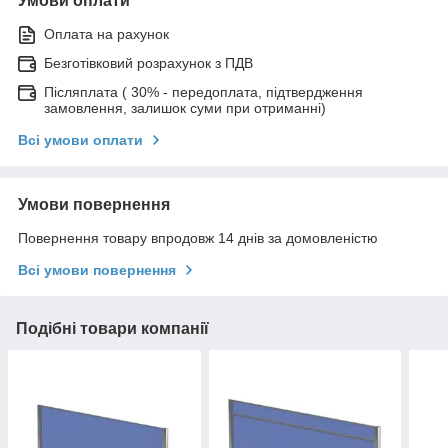
Умови оплати
Оплата на рахунок
Безготівковий розрахунок з ПДВ
Післяплата ( 30% - передоплата, підтвердження
замовлення, залишок суми при отриманні)
Всі умови оплати
Умови повернення
Повернення товару впродовж 14 днів за домовленістю
Всі умови повернення
Подібні товари компанії