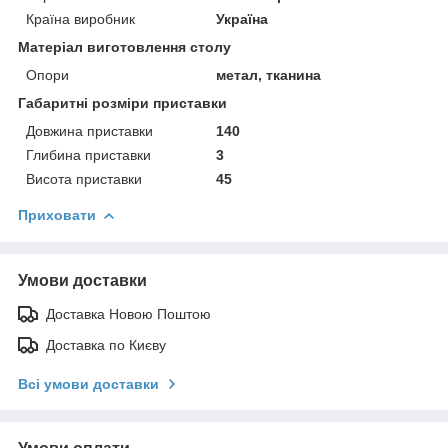
Країна виробник
Україна
Матеріал виготовлення столу
Опори
метал, тканина
Габаритні розміри приставки
Довжина приставки
140
Глибина приставки
3
Висота приставки
45
Приховати
Умови доставки
Доставка Новою Поштою
Доставка по Києву
Всі умови доставки