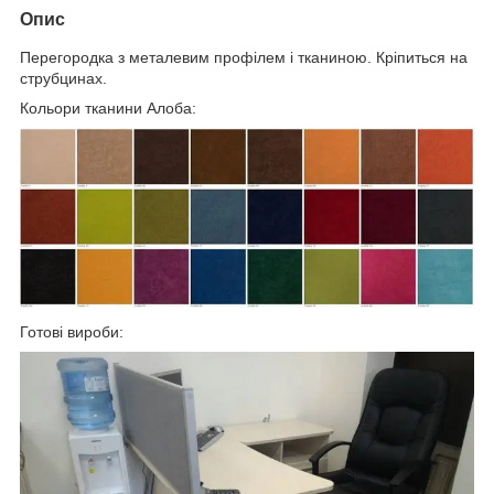
Опис
Перегородка з металевим профілем і тканиною. Кріпиться на
струбцинах.
Кольори тканини Алоба:
Готові вироби: