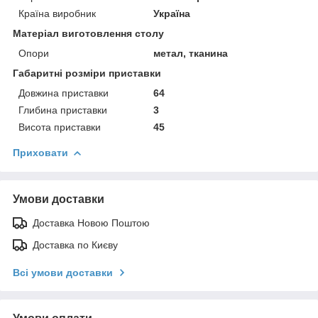
Країна виробник
Україна
Матеріал виготовлення столу
Опори
метал, тканина
Габаритні розміри приставки
Довжина приставки
64
Глибина приставки
3
Висота приставки
45
Приховати
Умови доставки
Доставка Новою Поштою
Доставка по Києву
Всі умови доставки