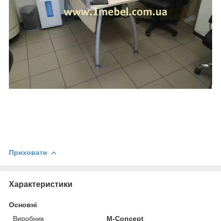
Приховати
Характеристики
Основні
Виробник
M-Concept