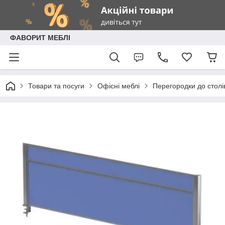
ФАВОРИТ МЕБЛІ
Товари та посуги
Офісні меблі
Перегородки до столі