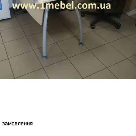
я замовлення