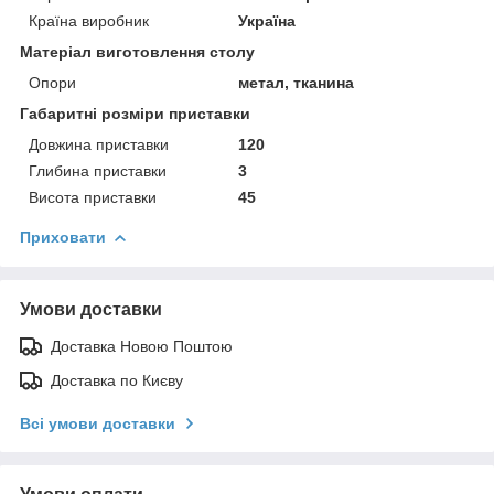
Країна виробник
Україна
Матеріал виготовлення столу
Опори
метал, тканина
Габаритні розміри приставки
Довжина приставки
120
Глибина приставки
3
Висота приставки
45
Приховати
Умови доставки
Доставка Новою Поштою
Доставка по Києву
Всі умови доставки