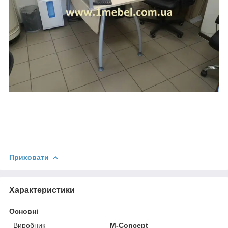
Приховати
Характеристики
Основні
Виробник
M-Concept