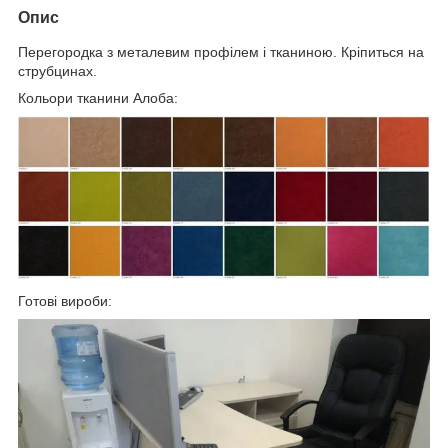
Опис
Перегородка з металевим профілем і тканиною. Кріпиться на
струбцинах.
Кольори тканини Алоба:
Готові вироби: