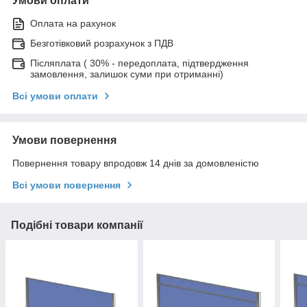
Умови оплати
Оплата на рахунок
Безготівковий розрахунок з ПДВ
Післяплата ( 30% - передоплата, підтвердження
замовлення, залишок суми при отриманні)
Всі умови оплати
Умови повернення
Повернення товару впродовж 14 днів за домовленістю
Всі умови повернення
Подібні товари компанії