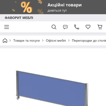
ФАВОРИТ МЕБЛІ
Товари та посуги
Офісні меблі
Перегородки до столі