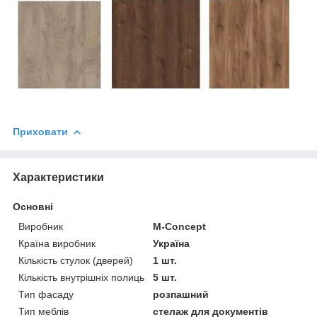
Приховати
Характеристики
Основні
Виробник
M-Concept
Країна виробник
Україна
Кількість стулок (дверей)
1 шт.
Кількість внутрішніх полиць
5 шт.
Тип фасаду
розпашний
Тип меблів
стелаж для документів