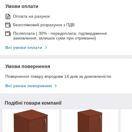
Умови оплати
Оплата на рахунок
Безготівковий розрахунок з ПДВ
Післяплата ( 30% - передоплата, підтвердження
замовлення, залишок суми при отриманні)
Всі умови оплати
Умови повернення
Повернення товару впродовж 14 днів за домовленістю
Всі умови повернення
Подібні товари компанії