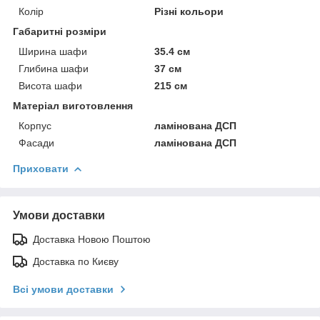
Колір
Різні кольори
Габаритні розміри
Ширина шафи
35.4 см
Глибина шафи
37 см
Висота шафи
215 см
Матеріал виготовлення
Корпус
ламінована ДСП
Фасади
ламінована ДСП
Приховати
Умови доставки
Доставка Новою Поштою
Доставка по Києву
Всі умови доставки