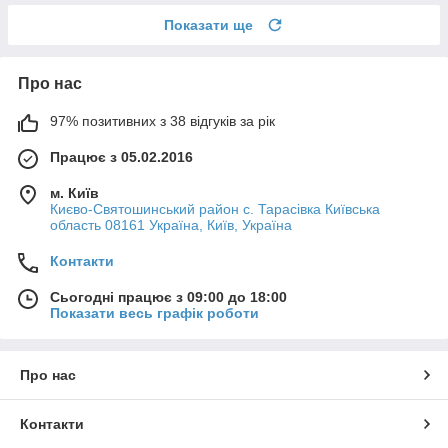
Показати ще
Про нас
97% позитивних з 38 відгуків за рік
Працює з 05.02.2016
м. Київ
Києво-Святошинський район с. Тарасівка Київська
область 08161 Україна, Київ, Україна
Контакти
Сьогодні працює з 09:00 до 18:00
Показати весь графік роботи
Про нас
Контакти