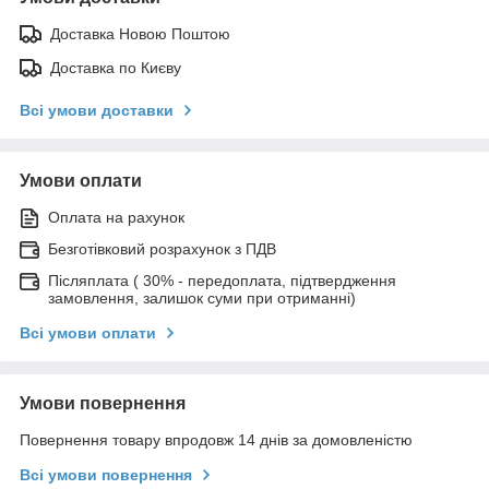
Доставка Новою Поштою
Доставка по Києву
Всі умови доставки
Умови оплати
Оплата на рахунок
Безготівковий розрахунок з ПДВ
Післяплата ( 30% - передоплата, підтвердження
замовлення, залишок суми при отриманні)
Всі умови оплати
Умови повернення
Повернення товару впродовж 14 днів за домовленістю
Всі умови повернення