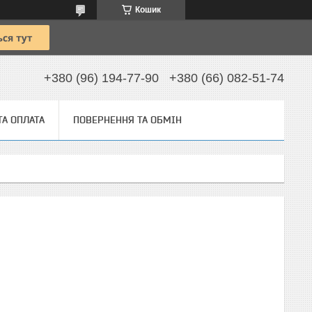
Кошик
+380 (96) 194-77-90
+380 (66) 082-51-74
ТА ОПЛАТА
ПОВЕРНЕННЯ ТА ОБМІН