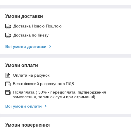
Умови доставки
Доставка Новою Поштою
Доставка по Києву
Всі умови доставки
Умови оплати
Оплата на рахунок
Безготівковий розрахунок з ПДВ
Післяплата ( 30% - передоплата, підтвердження
замовлення, залишок суми при отриманні)
Всі умови оплати
Умови повернення