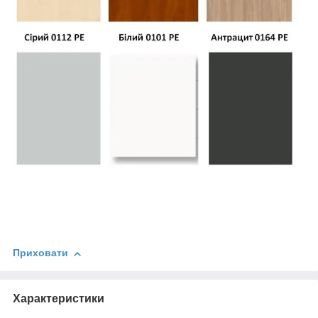
Приховати
Характеристики