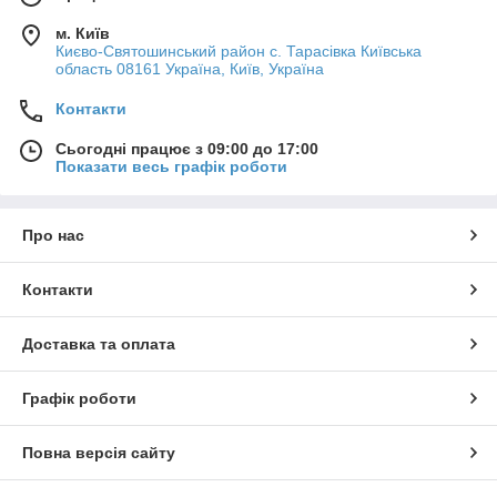
м. Київ
Києво-Святошинський район с. Тарасівка Київська
область 08161 Україна, Київ, Україна
Контакти
Сьогодні працює з 09:00 до 17:00
Показати весь графік роботи
Про нас
Контакти
Доставка та оплата
Графік роботи
Повна версія сайту