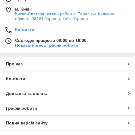
м. Київ
Києво-Святошинський район с. Тарасівка Київська
область 08161 Україна, Київ, Україна
Контакти
Сьогодні працює з 09:00 до 18:00
Показати весь графік роботи
Про нас
Контакти
Доставка та оплата
Графік роботи
Повна версія сайту