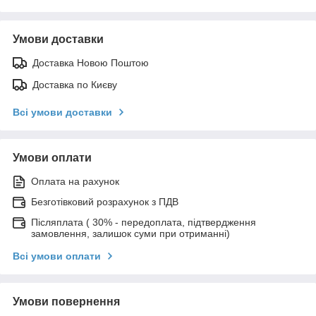
Умови доставки
Доставка Новою Поштою
Доставка по Києву
Всі умови доставки
Умови оплати
Оплата на рахунок
Безготівковий розрахунок з ПДВ
Післяплата ( 30% - передоплата, підтвердження
замовлення, залишок суми при отриманні)
Всі умови оплати
Умови повернення