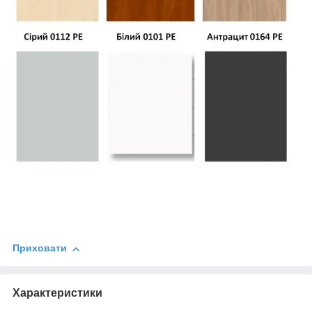
Приховати
Характеристики