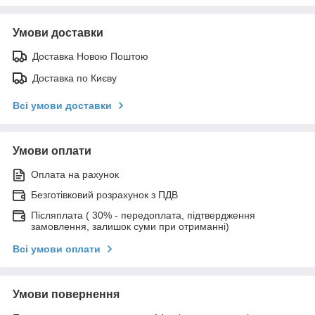
Умови доставки
Доставка Новою Поштою
Доставка по Києву
Всі умови доставки
Умови оплати
Оплата на рахунок
Безготівковий розрахунок з ПДВ
Післяплата ( 30% - передоплата, підтвердження
замовлення, залишок суми при отриманні)
Всі умови оплати
Умови повернення