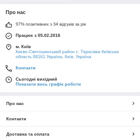
Про нас
97% позитивних з 34 відгуків за рік
Працює з 05.02.2016
м. Київ
Києво-Святошинський район с. Тарасівка Київська
область 08161 Україна, Київ, Україна
Контакти
Сьогодні вихідний
Показати весь графік роботи
Про нас
Контакти
Доставка та оплата