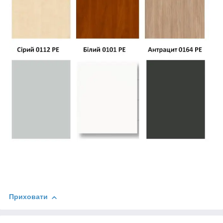
Приховати