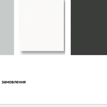
я замовлення