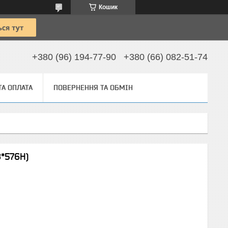
Кошик
+380 (96) 194-77-90
+380 (66) 082-51-74
ТА ОПЛАТА
ПОВЕРНЕННЯ ТА ОБМІН
8*576H)