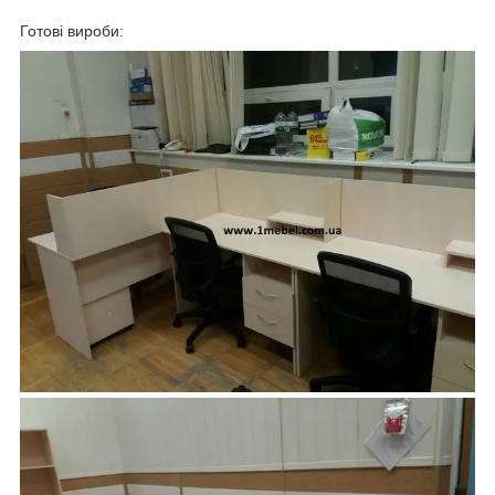
Готові вироби: