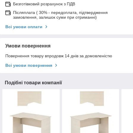
Безготівковий розрахунок з ПДВ
Післяплата ( 30% - передоплата, підтвердження
замовлення, залишок суми при отриманні)
Всі умови оплати
Умови повернення
Повернення товару впродовж 14 днів за домовленістю
Всі умови повернення
Подібні товари компанії