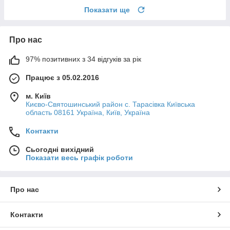
Показати ще
Про нас
97% позитивних з 34 відгуків за рік
Працює з 05.02.2016
м. Київ
Києво-Святошинський район с. Тарасівка Київська
область 08161 Україна, Київ, Україна
Контакти
Сьогодні вихідний
Показати весь графік роботи
Про нас
Контакти