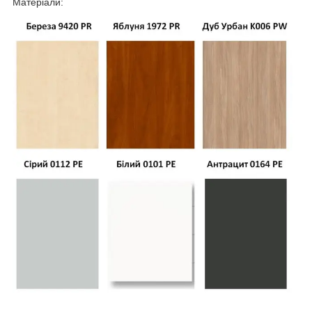
Матеріали: