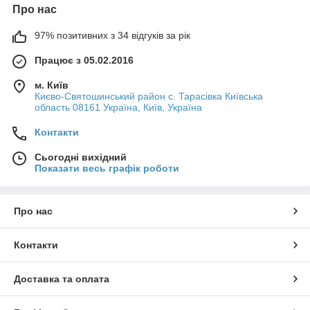
Про нас
97% позитивних з 34 відгуків за рік
Працює з 05.02.2016
м. Київ
Києво-Святошинський район с. Тарасівка Київська
область 08161 Україна, Київ, Україна
Контакти
Сьогодні вихідний
Показати весь графік роботи
Про нас
Контакти
Доставка та оплата