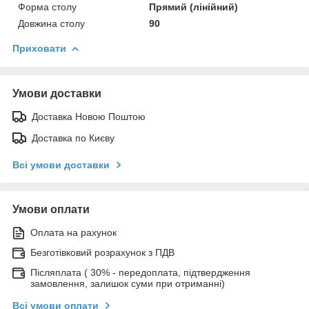
Форма столу
Прямий (лінійний)
Довжина столу
90
Приховати
Умови доставки
Доставка Новою Поштою
Доставка по Києву
Всі умови доставки
Умови оплати
Оплата на рахунок
Безготівковий розрахунок з ПДВ
Післяплата ( 30% - передоплата, підтвердження
замовлення, залишок суми при отриманні)
Всі умови оплати