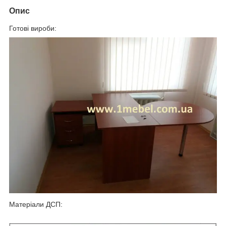
Опис
Готові вироби:
Матеріали ДСП: