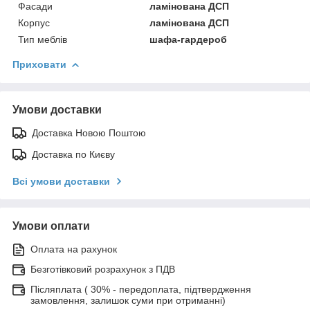
Фасади
ламінована ДСП
Корпус
ламінована ДСП
Тип меблів
шафа-гардероб
Приховати
Умови доставки
Доставка Новою Поштою
Доставка по Києву
Всі умови доставки
Умови оплати
Оплата на рахунок
Безготівковий розрахунок з ПДВ
Післяплата ( 30% - передоплата, підтвердження
замовлення, залишок суми при отриманні)