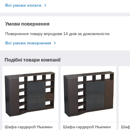
Всі умови оплати
Умови повернення
Повернення товару впродовж 14 днів за домовленістю
Всі умови повернення
Подібні товари компанії
Шафа-гардероб Ньюмен
Шафа-гардероб Ньюмен
Шаф