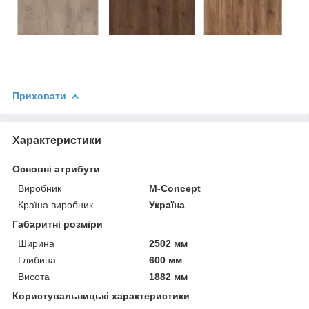
Приховати
Характеристики
Основні атрибути
Виробник
M-Concept
Країна виробник
Україна
Габаритні розміри
Ширина
2502 мм
Глибина
600 мм
Висота
1882 мм
Користувальницькі характеристики