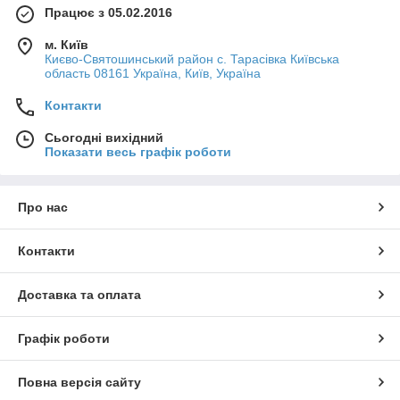
Працює з 05.02.2016
м. Київ
Києво-Святошинський район с. Тарасівка Київська
область 08161 Україна, Київ, Україна
Контакти
Сьогодні вихідний
Показати весь графік роботи
Про нас
Контакти
Доставка та оплата
Графік роботи
Повна версія сайту