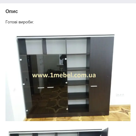
Опис
Готові вироби: