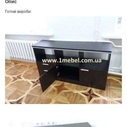
Опис
Готові вироби: