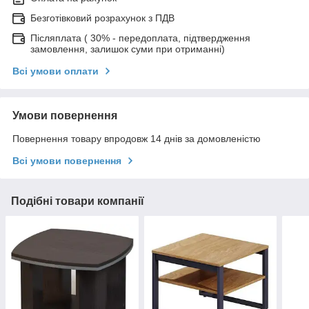
Безготівковий розрахунок з ПДВ
Післяплата ( 30% - передоплата, підтвердження
замовлення, залишок суми при отриманні)
Всі умови оплати
Умови повернення
Повернення товару впродовж 14 днів за домовленістю
Всі умови повернення
Подібні товари компанії