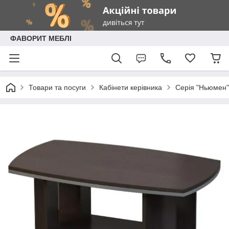
ФАВОРИТ МЕБЛІ
Товари та посуги
Кабінети керівника
Серія "Ньюмен" 