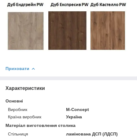
Приховати
Характеристики
Основні
Виробник
M-Concept
Країна виробник
Україна
Матеріал виготовлення столика
Стільниця
ламінована ДСП (ЛДСП)