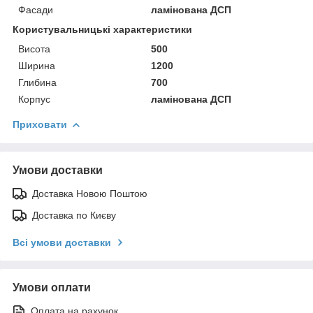
Фасади
ламінована ДСП
Користувальницькі характеристики
Висота
500
Ширина
1200
Глибина
700
Корпус
ламінована ДСП
Приховати
Умови доставки
Доставка Новою Поштою
Доставка по Києву
Всі умови доставки
Умови оплати
Оплата на рахунок