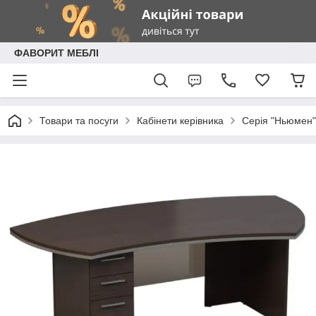
ФАВОРИТ МЕБЛІ
Товари та посуги
Кабінети керівника
Серія "Ньюмен" 