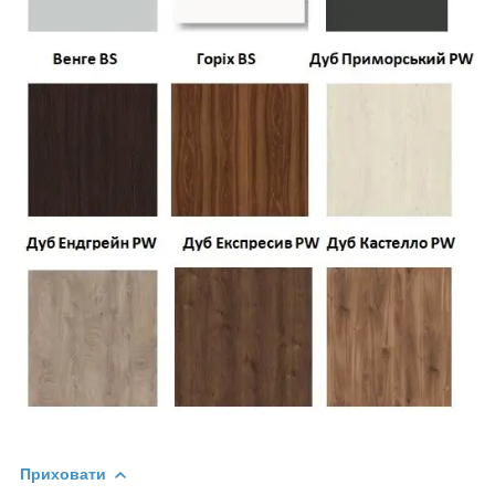
Приховати