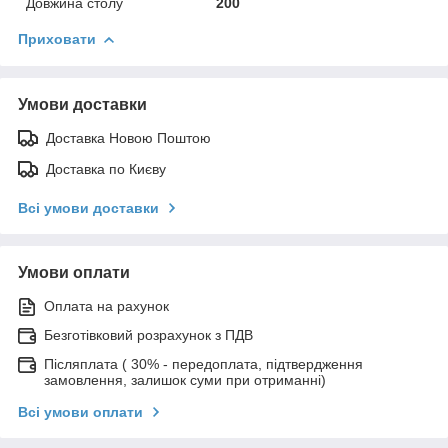
Довжина столу
200
Приховати
Умови доставки
Доставка Новою Поштою
Доставка по Києву
Всі умови доставки
Умови оплати
Оплата на рахунок
Безготівковий розрахунок з ПДВ
Післяплата ( 30% - передоплата, підтвердження
замовлення, залишок суми при отриманні)
Всі умови оплати