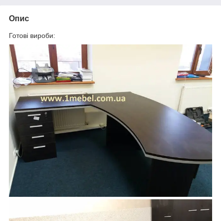
Опис
Готові вироби: