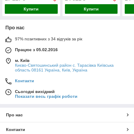
Купити
Купити
Про нас
97% позитивних з 34 відгуків за рік
Працює з 05.02.2016
м. Київ
Києво-Святошинський район с. Тарасівка Київська
область 08161 Україна, Київ, Україна
Контакти
Сьогодні вихідний
Показати весь графік роботи
Про нас
Контакти