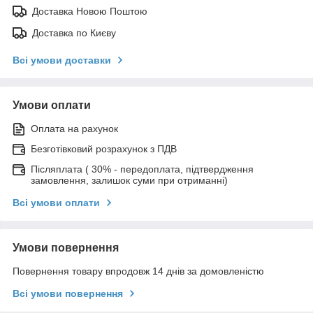
Доставка Новою Поштою
Доставка по Києву
Всі умови доставки
Умови оплати
Оплата на рахунок
Безготівковий розрахунок з ПДВ
Післяплата ( 30% - передоплата, підтвердження
замовлення, залишок суми при отриманні)
Всі умови оплати
Умови повернення
Повернення товару впродовж 14 днів за домовленістю
Всі умови повернення