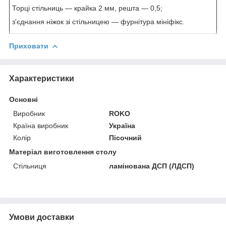
Торці стільниць — крайка 2 мм, решта — 0,5;
з'єднання ніжок зі стільницею — фурнітура мініфікс.
Приховати
Характеристики
Основні
Виробник
ROKO
Країна виробник
Україна
Колір
Пісочний
Матеріал виготовлення столу
Стільниця
ламінована ДСП (ЛДСП)
Умови доставки