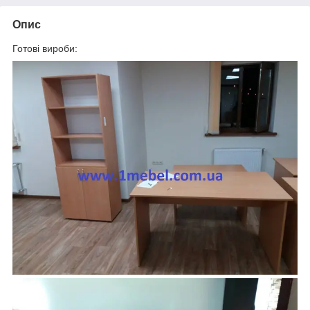
Опис
Готові вироби: