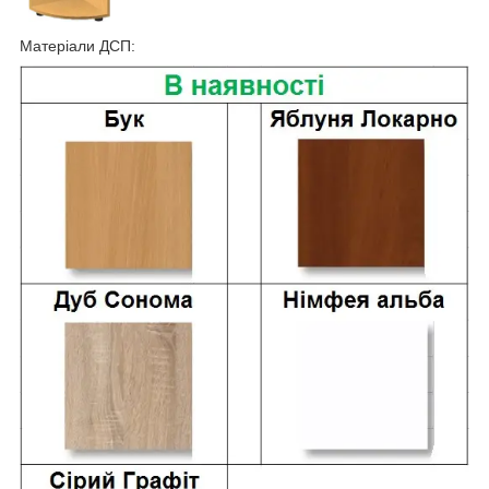
Матеріали ДСП: