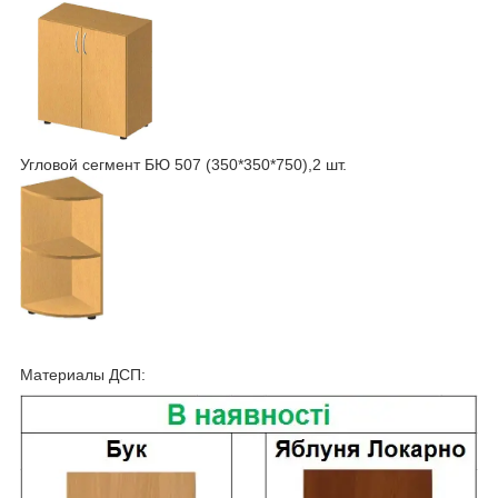
Угловой сегмент БЮ 507 (350*350*750),2 шт.
Материалы ДСП: