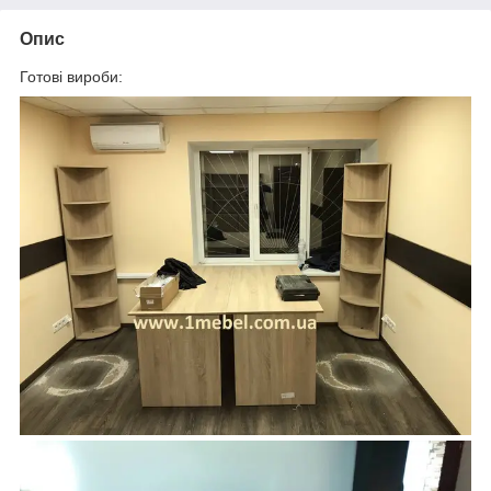
Опис
Готові вироби: