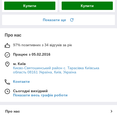
Купити
Купити
Показати ще
Про нас
97% позитивних з 34 відгуків за рік
Працює з 05.02.2016
м. Київ
Києво-Святошинський район с. Тарасівка Київська
область 08161 Україна, Київ, Україна
Контакти
Сьогодні вихідний
Показати весь графік роботи
Про нас