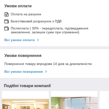
Умови оплати
Оплата на рахунок
Безготівковий розрахунок з ПДВ
Післяплата ( 30% - передоплата, підтвердження
замовлення, залишок суми при отриманні)
Всі умови оплати
Умови повернення
Повернення товару впродовж 14 днів за домовленістю
Всі умови повернення
Подібні товари компанії