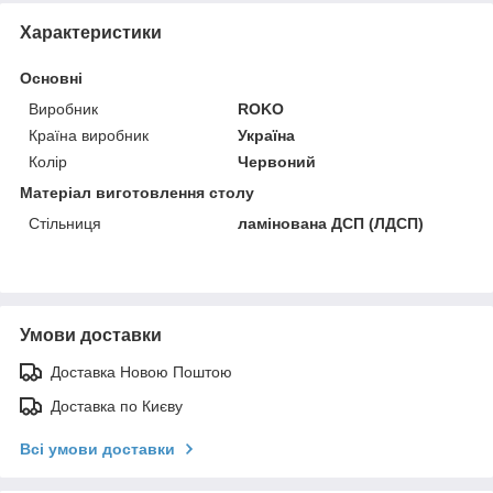
Характеристики
Основні
Виробник
ROKO
Країна виробник
Україна
Колір
Червоний
Матеріал виготовлення столу
Стільниця
ламінована ДСП (ЛДСП)
Умови доставки
Доставка Новою Поштою
Доставка по Києву
Всі умови доставки