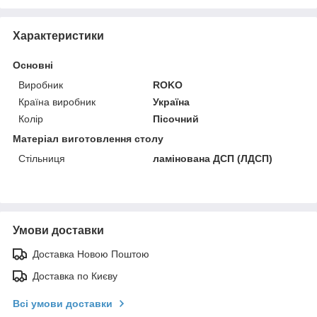
Характеристики
Основні
Виробник
ROKO
Країна виробник
Україна
Колір
Пісочний
Матеріал виготовлення столу
Стільниця
ламінована ДСП (ЛДСП)
Умови доставки
Доставка Новою Поштою
Доставка по Києву
Всі умови доставки