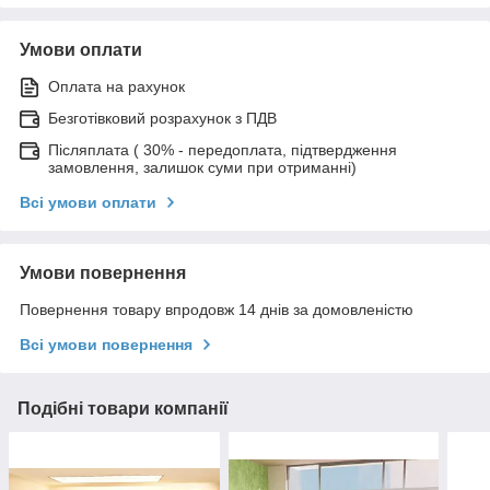
Умови оплати
Оплата на рахунок
Безготівковий розрахунок з ПДВ
Післяплата ( 30% - передоплата, підтвердження
замовлення, залишок суми при отриманні)
Всі умови оплати
Умови повернення
Повернення товару впродовж 14 днів за домовленістю
Всі умови повернення
Подібні товари компанії