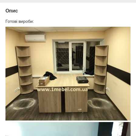
Опис
Готові вироби: