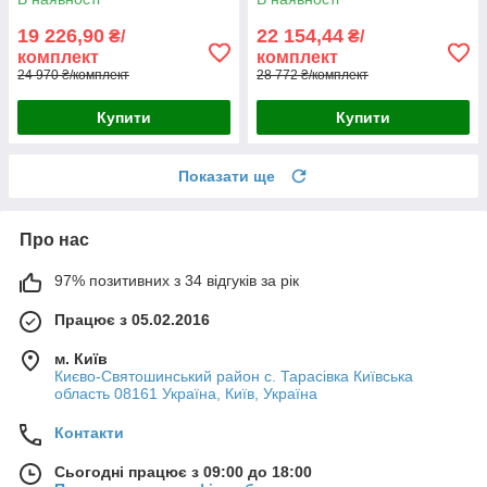
19 226,90
22 154,44
₴/
₴/
комплект
комплект
24 970 ₴/комплект
28 772 ₴/комплект
Купити
Купити
Показати ще
Про нас
97% позитивних з 34 відгуків за рік
Працює з 05.02.2016
м. Київ
Києво-Святошинський район с. Тарасівка Київська
область 08161 Україна, Київ, Україна
Контакти
Сьогодні працює з 09:00 до 18:00