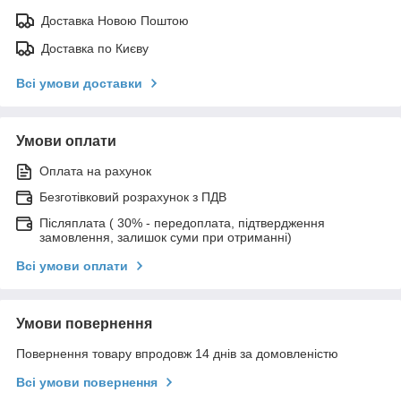
Доставка Новою Поштою
Доставка по Києву
Всі умови доставки
Умови оплати
Оплата на рахунок
Безготівковий розрахунок з ПДВ
Післяплата ( 30% - передоплата, підтвердження
замовлення, залишок суми при отриманні)
Всі умови оплати
Умови повернення
Повернення товару впродовж 14 днів за домовленістю
Всі умови повернення