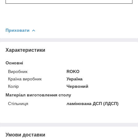
Приховати
Характеристики
Основні
Виробник
ROKO
Країна виробник
Україна
Колір
Червоний
Матеріал виготовлення столу
Стільниця
ламінована ДСП (ЛДСП)
Умови доставки