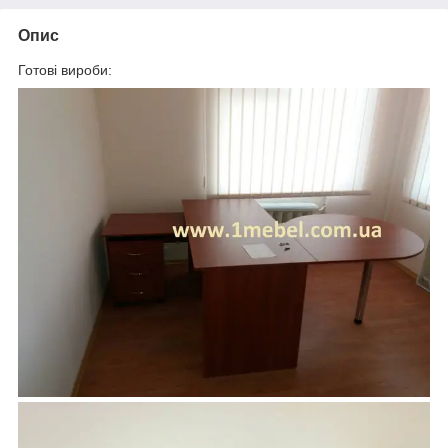
Опис
Готові вироби: