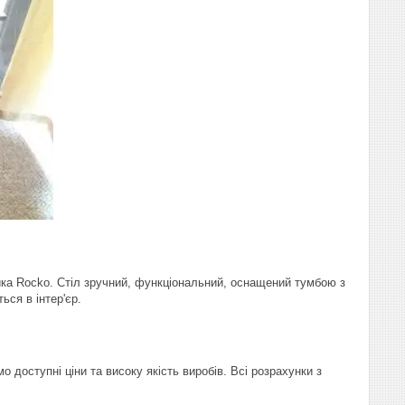
ка Rocko. Стіл зручний, функціональний, оснащений тумбою з
ся в інтер'єр.
доступні ціни та високу якість виробів. Всі розрахунки з