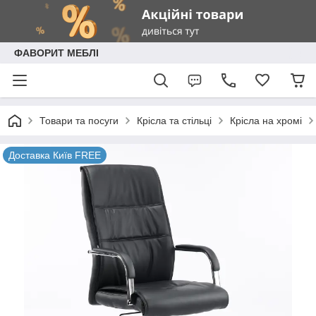
ФАВОРИТ МЕБЛІ
Товари та посуги
Крісла та стільці
Крісла на хромі
Доставка Київ FREE