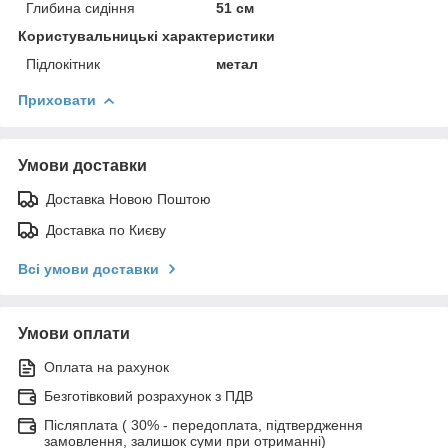
Глибина сидіння
51 см
Користувальницькі характеристики
Підлокітник
метал
Приховати
Умови доставки
Доставка Новою Поштою
Доставка по Києву
Всі умови доставки
Умови оплати
Оплата на рахунок
Безготівковий розрахунок з ПДВ
Післяплата ( 30% - передоплата, підтвердження
замовлення, залишок суми при отриманні)