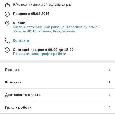
97% позитивних з 34 відгуків за рік
Працює з 05.02.2016
м. Київ
Києво-Святошинський район с. Тарасівка Київська
область 08161 Україна, Київ, Україна
Контакти
Сьогодні працює з 09:00 до 18:00
Показати весь графік роботи
Про нас
Контакти
Доставка та оплата
Графік роботи