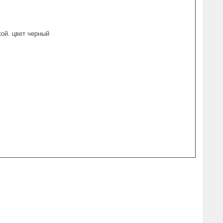
ой. цвет черный