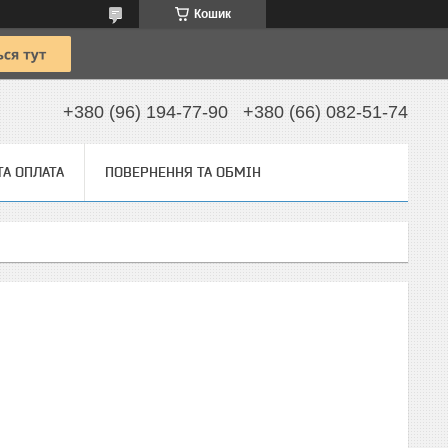
Кошик
+380 (96) 194-77-90
+380 (66) 082-51-74
ТА ОПЛАТА
ПОВЕРНЕННЯ ТА ОБМІН