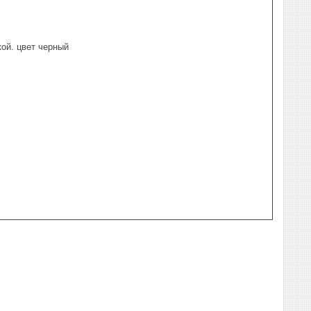
ой. цвет черный