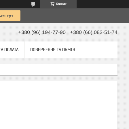
Кошик
+380 (96) 194-77-90
+380 (66) 082-51-74
ТА ОПЛАТА
ПОВЕРНЕННЯ ТА ОБМІН