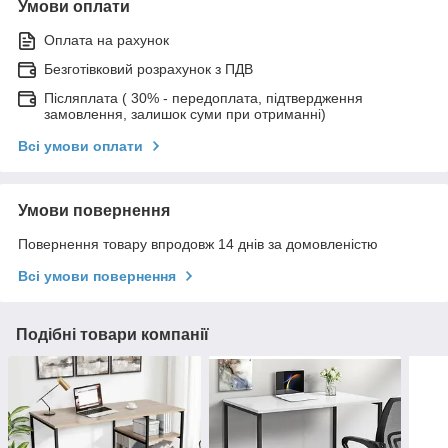
Умови оплати
Оплата на рахунок
Безготівковий розрахунок з ПДВ
Післяплата ( 30% - передоплата, підтвердження
замовлення, залишок суми при отриманні)
Всі умови оплати
Умови повернення
Повернення товару впродовж 14 днів за домовленістю
Всі умови повернення
Подібні товари компанії