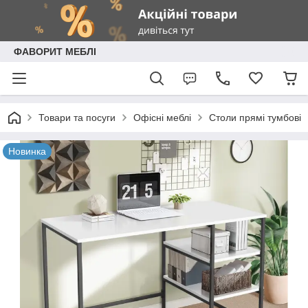
ФАВОРИТ МЕБЛІ
Товари та посуги
Офісні меблі
Столи прямі тумбові
Новинка