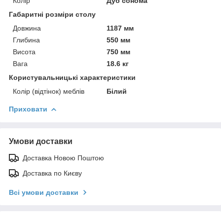
Колір
Дуб сонома
Габаритні розміри столу
Довжина
1187 мм
Глибина
550 мм
Висота
750 мм
Вага
18.6 кг
Користувальницькі характеристики
Колір (відтінок) меблів
Білий
Приховати
Умови доставки
Доставка Новою Поштою
Доставка по Києву
Всі умови доставки