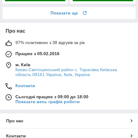
Показати ще
Про нас
97% позитивних з 38 відгуків за рік
Працює з 05.02.2016
м. Київ
Києво-Святошинський район с. Тарасівка Київська
область 08161 Україна, Київ, Україна
Контакти
Сьогодні працює з 09:00 до 18:00
Показати весь графік роботи
Про нас
Контакти