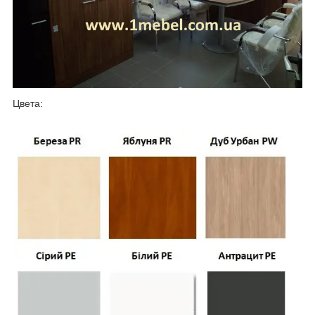
Цвета: