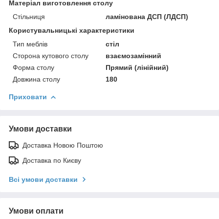
Матеріал виготовлення столу
Стільниця
ламінована ДСП (ЛДСП)
Користувальницькі характеристики
Тип меблів
стіл
Сторона кутового столу
взаємозамінний
Форма столу
Прямий (лінійний)
Довжина столу
180
Приховати
Умови доставки
Доставка Новою Поштою
Доставка по Києву
Всі умови доставки
Умови оплати