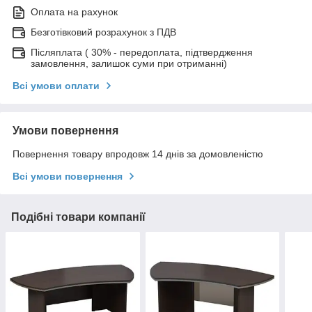
Оплата на рахунок
Безготівковий розрахунок з ПДВ
Післяплата ( 30% - передоплата, підтвердження
замовлення, залишок суми при отриманні)
Всі умови оплати
Умови повернення
Повернення товару впродовж 14 днів за домовленістю
Всі умови повернення
Подібні товари компанії