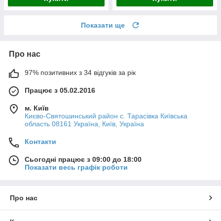
Показати ще
Про нас
97% позитивних з 34 відгуків за рік
Працює з 05.02.2016
м. Київ
Києво-Святошинський район с. Тарасівка Київська
область 08161 Україна, Київ, Україна
Контакти
Сьогодні працює з 09:00 до 18:00
Показати весь графік роботи
Про нас