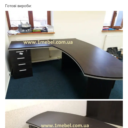
Готові вироби: