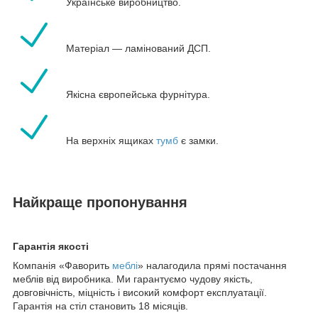
Українське виробництво.
Матеріал — ламінований ДСП.
Якісна європейська фурнітура.
На верхніх ящиках
тумб
є замки.
Найкраще пропонування
Гарантія якості
Компанія «Фаворить
меблі
» налагодила прямі постачання
меблів від виробника. Ми гарантуємо чудову якість,
довговічність, міцність і високий комфорт експлуатації.
Гарантія на стіл становить 18 місяців.