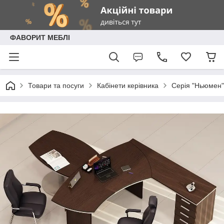
ФАВОРИТ МЕБЛІ
Товари та посуги
Кабінети керівника
Серія "Ньюмен" 