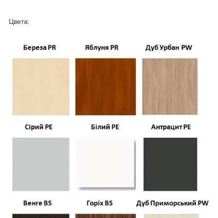
Цвета: