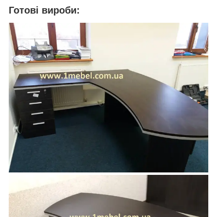
Готові вироби: