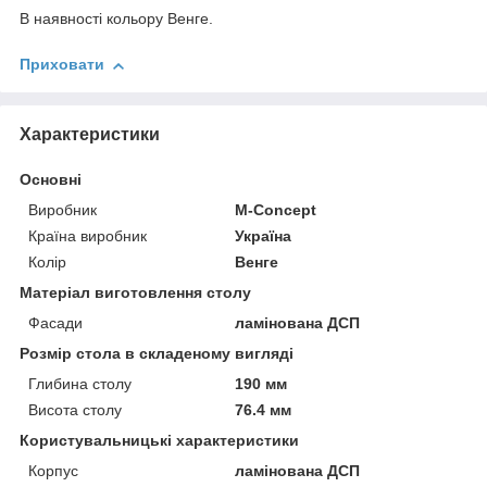
В наявності кольору Венге.
Приховати
Характеристики
Основні
Виробник
M-Concept
Країна виробник
Україна
Колір
Венге
Матеріал виготовлення столу
Фасади
ламінована ДСП
Розмір стола в складеному вигляді
Глибина столу
190 мм
Висота столу
76.4 мм
Користувальницькі характеристики
Корпус
ламінована ДСП