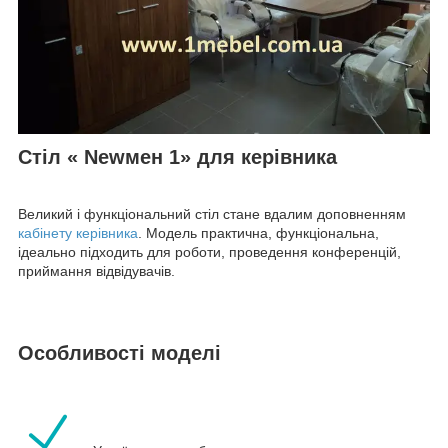
Стіл « Newмен 1» для керівника
Великий і функціональний стіл стане вдалим доповненням
кабінету керівника
. Модель практична, функціональна,
ідеально підходить для роботи, проведення конференцій,
приймання відвідувачів.
Особливості моделі