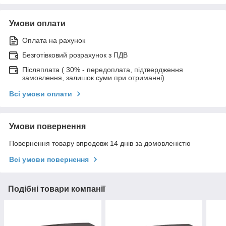
Умови оплати
Оплата на рахунок
Безготівковий розрахунок з ПДВ
Післяплата ( 30% - передоплата, підтвердження
замовлення, залишок суми при отриманні)
Всі умови оплати
Умови повернення
Повернення товару впродовж 14 днів за домовленістю
Всі умови повернення
Подібні товари компанії