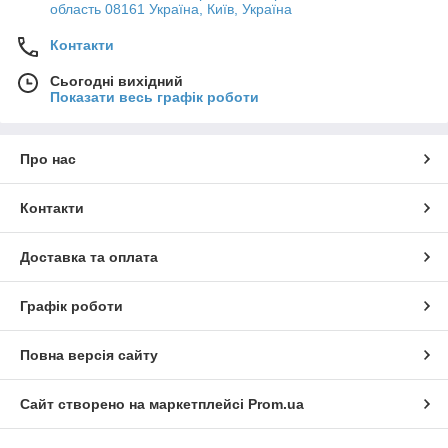
область 08161 Україна, Київ, Україна
Контакти
Сьогодні вихідний
Показати весь графік роботи
Про нас
Контакти
Доставка та оплата
Графік роботи
Повна версія сайту
Сайт створено на маркетплейсі
Prom.ua