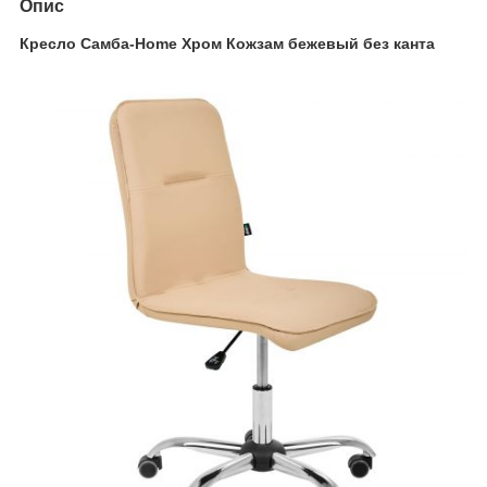
Опис
Кресло Самба-Home Хром Кожзам бежевый без канта