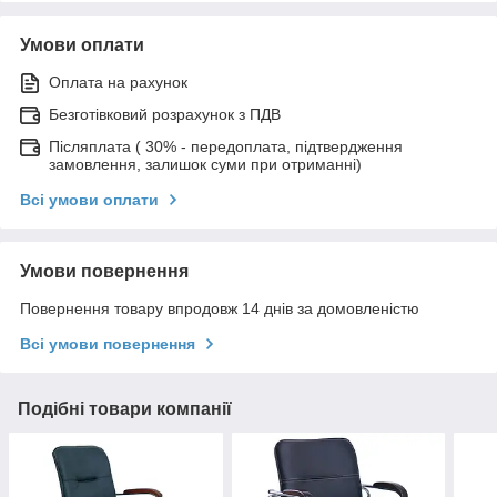
Умови оплати
Оплата на рахунок
Безготівковий розрахунок з ПДВ
Післяплата ( 30% - передоплата, підтвердження
замовлення, залишок суми при отриманні)
Всі умови оплати
Умови повернення
Повернення товару впродовж 14 днів за домовленістю
Всі умови повернення
Подібні товари компанії