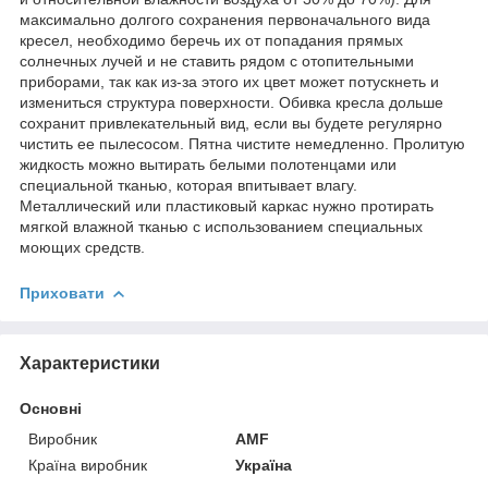
максимально долгого сохранения первоначального вида
кресел, необходимо беречь их от попадания прямых
солнечных лучей и не ставить рядом с отопительными
приборами, так как из-за этого их цвет может потускнеть и
измениться структура поверхности. Обивка кресла дольше
сохранит привлекательный вид, если вы будете регулярно
чистить ее пылесосом. Пятна чистите немедленно. Пролитую
жидкость можно вытирать белыми полотенцами или
специальной тканью, которая впитывает влагу.
Металлический или пластиковый каркас нужно протирать
мягкой влажной тканью с использованием специальных
моющих средств.
Приховати
Характеристики
Основні
Виробник
AMF
Країна виробник
Україна