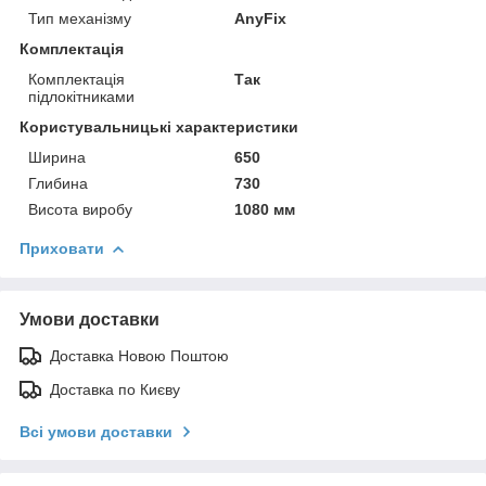
Тип механізму
AnyFix
Комплектація
Комплектація
Так
підлокітниками
Користувальницькі характеристики
Ширина
650
Глибина
730
Висота виробу
1080 мм
Приховати
Умови доставки
Доставка Новою Поштою
Доставка по Києву
Всі умови доставки