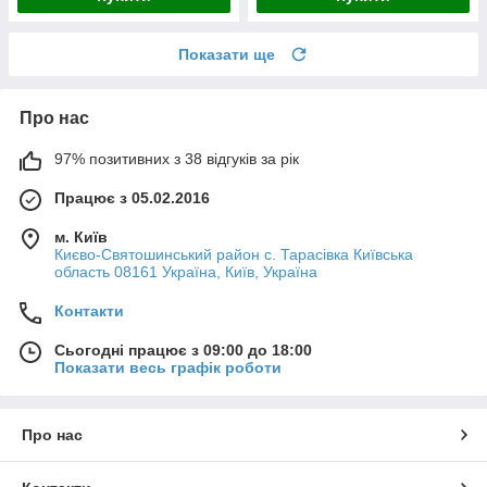
Показати ще
Про нас
97% позитивних з 38 відгуків за рік
Працює з 05.02.2016
м. Київ
Києво-Святошинський район с. Тарасівка Київська
область 08161 Україна, Київ, Україна
Контакти
Сьогодні працює з 09:00 до 18:00
Показати весь графік роботи
Про нас