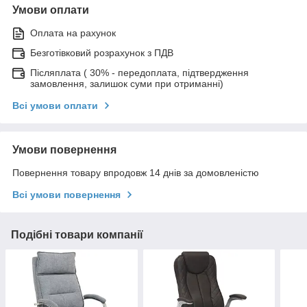
Умови оплати
Оплата на рахунок
Безготівковий розрахунок з ПДВ
Післяплата ( 30% - передоплата, підтвердження
замовлення, залишок суми при отриманні)
Всі умови оплати
Умови повернення
Повернення товару впродовж 14 днів за домовленістю
Всі умови повернення
Подібні товари компанії