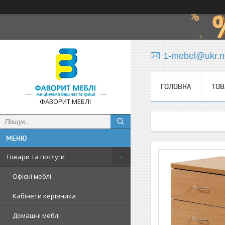
1-mebel@ukr.n
ГОЛОВНА
ТОВ
ФАВОРИТ МЕБЛІ
Товари та послуги
Офісні меблі
Кабінети керівника
Домашні меблі