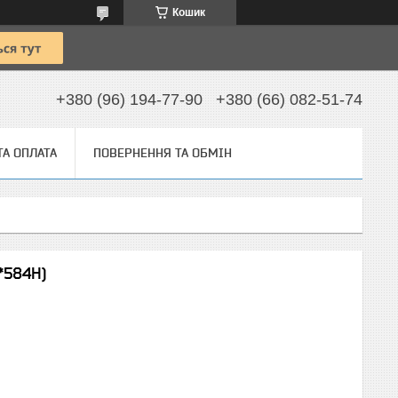
Кошик
+380 (96) 194-77-90
+380 (66) 082-51-74
ТА ОПЛАТА
ПОВЕРНЕННЯ ТА ОБМІН
*584Н)