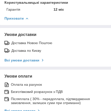
Користувальницькі характеристики
Гарантія
12 міс
Приховати
Умови доставки
Доставка Новою Поштою
Доставка по Києву
Всі умови доставки
Умови оплати
Оплата на рахунок
Безготівковий розрахунок з ПДВ
Післяплата ( 30% - передоплата, підтвердження
замовлення, залишок суми при отриманні)
Всі умови оплати