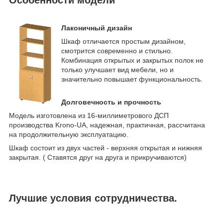
Лаконичный дизайн
Шкаф отличается простым дизайном,
смотрится современно и стильно.
Комбинация открытых и закрытых полок не
только улучшает вид мебели, но и
значительно повышает функциональность.
Долговечность и прочность
Модель изготовлена из 16-миллиметрового ДСП
производства Krono-UA, надежная, практичная, рассчитана
на продолжительную эксплуатацию.
Шкаф состоит из двух частей - верхняя открытая и нижняя
закрытая. ( Ставятся друг на друга и прикручиваются)
Лучшие условия сотрудничества.