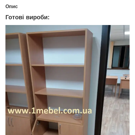
Опис
Готові вироби: