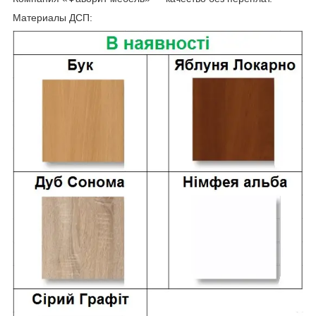
Материалы ДСП: