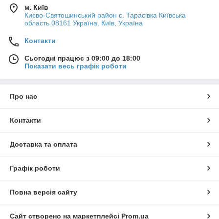
м. Київ
Києво-Святошинський район с. Тарасівка Київська
область 08161 Україна, Київ, Україна
Контакти
Сьогодні працює з 09:00 до 18:00
Показати весь графік роботи
Про нас
Контакти
Доставка та оплата
Графік роботи
Повна версія сайту
Сайт створено на маркетплейсі
Prom.ua