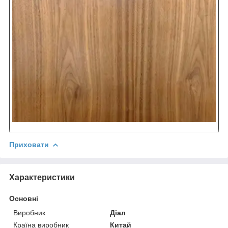
Приховати
Характеристики
Основні
Виробник
Діал
Країна виробник
Китай