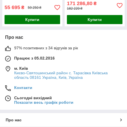
171 286,80
₴
55 695
₴
59 250 ₴
182 220 ₴
Купити
Купити
Про нас
97% позитивних з 34 відгуків за рік
Працює з 05.02.2016
м. Київ
Києво-Святошинський район с. Тарасівка Київська
область 08161 Україна, Київ, Україна
Контакти
Сьогодні вихідний
Показати весь графік роботи
Про нас