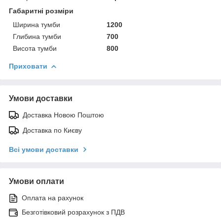
Габаритні розміри
Ширина тумби
1200
Глибина тумби
700
Висота тумби
800
Приховати
Умови доставки
Доставка Новою Поштою
Доставка по Києву
Всі умови доставки
Умови оплати
Оплата на рахунок
Безготівковий розрахунок з ПДВ