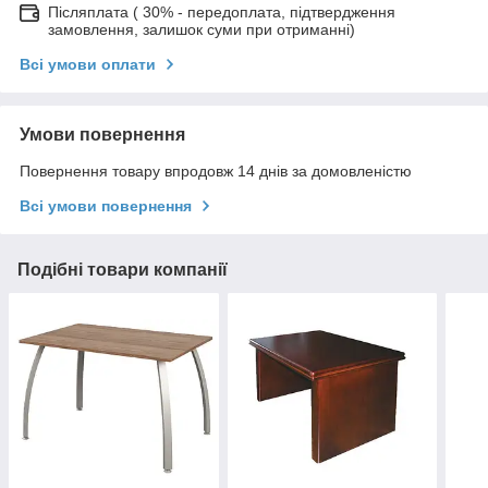
Післяплата ( 30% - передоплата, підтвердження
замовлення, залишок суми при отриманні)
Всі умови оплати
Умови повернення
Повернення товару впродовж 14 днів за домовленістю
Всі умови повернення
Подібні товари компанії