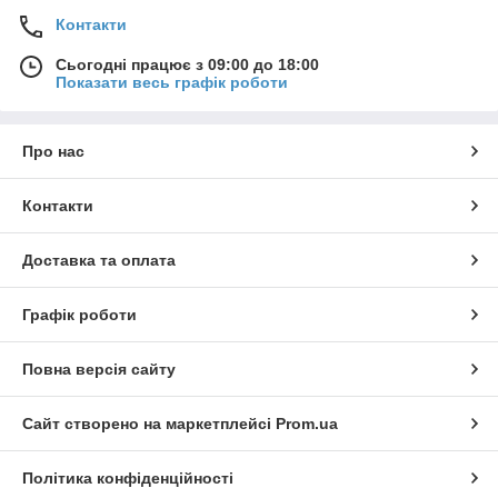
Контакти
Сьогодні працює з 09:00 до 18:00
Показати весь графік роботи
Про нас
Контакти
Доставка та оплата
Графік роботи
Повна версія сайту
Сайт створено на маркетплейсі
Prom.ua
Політика конфіденційності