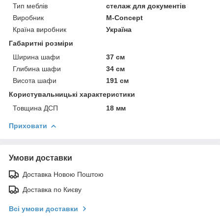
Тип меблів
стелаж для документів
Виробник
M-Concept
Країна виробник
Україна
Габаритні розміри
Ширина шафи
37 см
Глибина шафи
34 см
Висота шафи
191 см
Користувальницькі характеристики
Товщина ДСП
18 мм
Приховати
Умови доставки
Доставка Новою Поштою
Доставка по Києву
Всі умови доставки