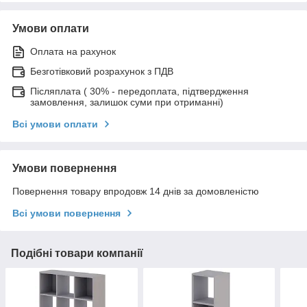
Умови оплати
Оплата на рахунок
Безготівковий розрахунок з ПДВ
Післяплата ( 30% - передоплата, підтвердження
замовлення, залишок суми при отриманні)
Всі умови оплати
Умови повернення
Повернення товару впродовж 14 днів за домовленістю
Всі умови повернення
Подібні товари компанії