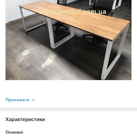
Приховати
Характеристики
Основні