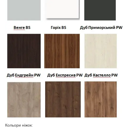
Кольори ніжок: