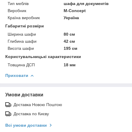
Тип меблів
шафа для документів
Виробник
M-Concept
Країна виробник
Україна
Габаритні розміри
Ширина шафи
80 см
Глибина шафи
42 см
Висота шафи
195 см
Користувальницькі характеристики
Товщина ДСП
18 мм
Приховати
Умови доставки
Доставка Новою Поштою
Доставка по Києву
Всі умови доставки