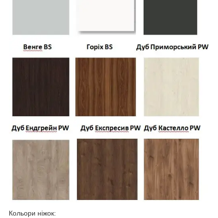
Кольори ніжок: