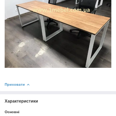
Приховати
Характеристики
Основні