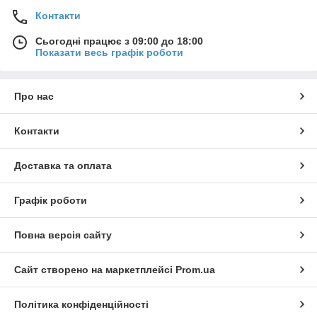
Контакти
Сьогодні працює з 09:00 до 18:00
Показати весь графік роботи
Про нас
Контакти
Доставка та оплата
Графік роботи
Повна версія сайту
Сайт створено на маркетплейсі
Prom.ua
Політика конфіденційності