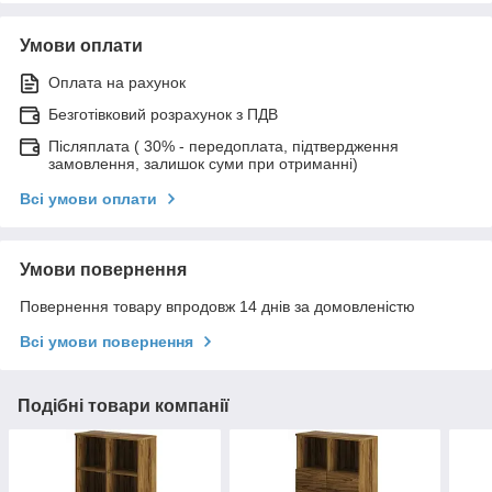
Умови оплати
Оплата на рахунок
Безготівковий розрахунок з ПДВ
Післяплата ( 30% - передоплата, підтвердження
замовлення, залишок суми при отриманні)
Всі умови оплати
Умови повернення
Повернення товару впродовж 14 днів за домовленістю
Всі умови повернення
Подібні товари компанії