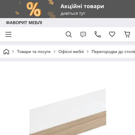
ФАВОРИТ МЕБЛІ
Товари та посуги
Офісні меблі
Перегородки до столі