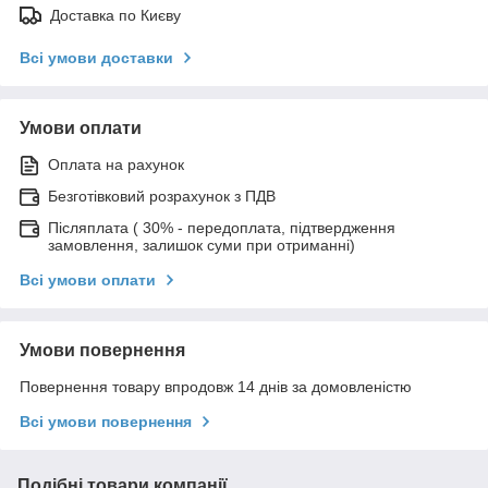
Доставка по Києву
Всі умови доставки
Умови оплати
Оплата на рахунок
Безготівковий розрахунок з ПДВ
Післяплата ( 30% - передоплата, підтвердження
замовлення, залишок суми при отриманні)
Всі умови оплати
Умови повернення
Повернення товару впродовж 14 днів за домовленістю
Всі умови повернення
Подібні товари компанії