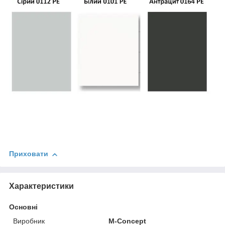
Приховати
Характеристики
Основні
Виробник
M-Concept