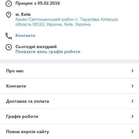
Працює з 05.02.2016
м. Київ
Києво-Святошинський район с. Тарасівка Київська
область 08161 Україна, Київ, Україна
Контакти
Сьогодні вихідний
Показати весь графік роботи
Про нас
Контакти
Доставка та оплата
Графік роботи
Повна версія сайту