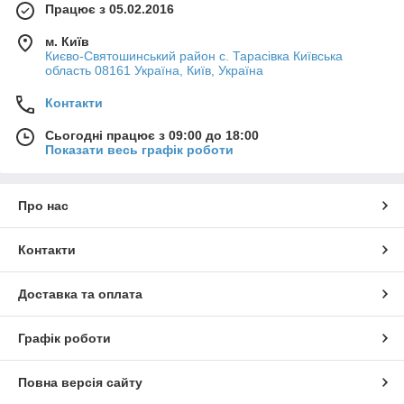
Працює з 05.02.2016
м. Київ
Києво-Святошинський район с. Тарасівка Київська
область 08161 Україна, Київ, Україна
Контакти
Сьогодні працює з 09:00 до 18:00
Показати весь графік роботи
Про нас
Контакти
Доставка та оплата
Графік роботи
Повна версія сайту