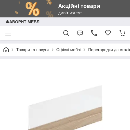
ФАВОРИТ МЕБЛІ
Товари та посуги
Офісні меблі
Перегородки до столі