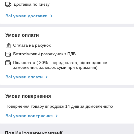
Доставка по Києву
Всі умови доставки
Умови оплати
Оплата на рахунок
Безготівковий розрахунок з ПДВ
Післяплата ( 30% - передоплата, підтвердження
замовлення, залишок суми при отриманні)
Всі умови оплати
Умови повернення
Повернення товару впродовж 14 днів за домовленістю
Всі умови повернення
Подібні товари компанії