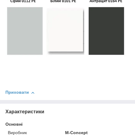
Приховати
Характеристики
Основні
Виробник
M-Concept