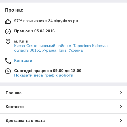
Про нас
97% позитивних з 34 відгуків за рік
Працює з 05.02.2016
м. Київ
Києво-Святошинський район с. Тарасівка Київська
область 08161 Україна, Київ, Україна
Контакти
Сьогодні працює з 09:00 до 18:00
Показати весь графік роботи
Про нас
Контакти
Доставка та оплата