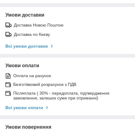
Умови доставки
Доставка Новою Поштою
Доставка по Києву
Всі умови доставки
Умови оплати
Оплата на рахунок
Безготівковий розрахунок з ПДВ
Післяплата ( 30% - передоплата, підтвердження
замовлення, залишок суми при отриманні)
Всі умови оплати
Умови повернення