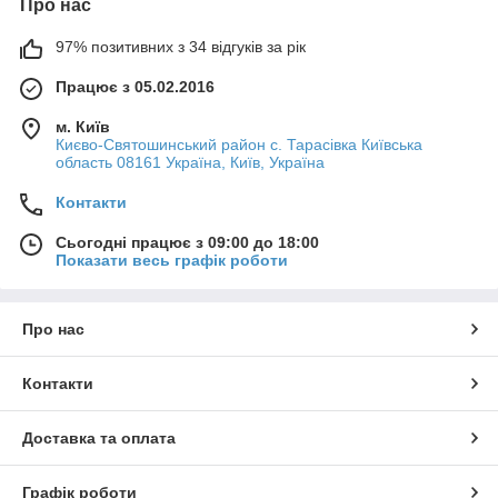
Про нас
97% позитивних з 34 відгуків за рік
Працює з 05.02.2016
м. Київ
Києво-Святошинський район с. Тарасівка Київська
область 08161 Україна, Київ, Україна
Контакти
Сьогодні працює з 09:00 до 18:00
Показати весь графік роботи
Про нас
Контакти
Доставка та оплата
Графік роботи