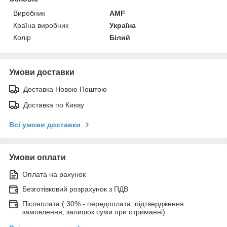
Виробник
AMF
Країна виробник
Україна
Колір
Білий
Умови доставки
Доставка Новою Поштою
Доставка по Києву
Всі умови доставки
Умови оплати
Оплата на рахунок
Безготівковий розрахунок з ПДВ
Післяплата ( 30% - передоплата, підтвердження
замовлення, залишок суми при отриманні)