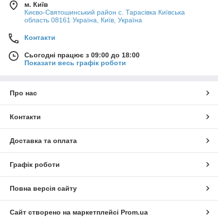
м. Київ
Києво-Святошинський район с. Тарасівка Київська
область 08161 Україна, Київ, Україна
Контакти
Сьогодні працює з 09:00 до 18:00
Показати весь графік роботи
Про нас
Контакти
Доставка та оплата
Графік роботи
Повна версія сайту
Сайт створено на маркетплейсі
Prom.ua