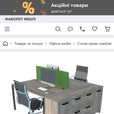
ФАВОРИТ МЕБЛІ
Товари та посуги
Офісні меблі
Столи прямі тумбові