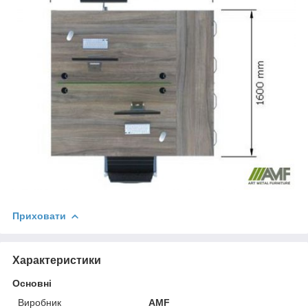
Приховати
Характеристики
Основні
Виробник
AMF