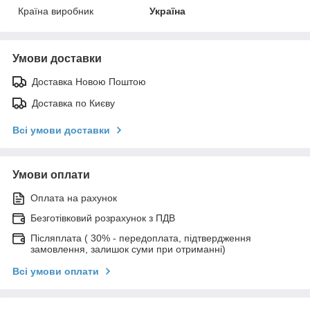
Країна виробник
Україна
Умови доставки
Доставка Новою Поштою
Доставка по Києву
Всі умови доставки
Умови оплати
Оплата на рахунок
Безготівковий розрахунок з ПДВ
Післяплата ( 30% - передоплата, підтвердження
замовлення, залишок суми при отриманні)
Всі умови оплати