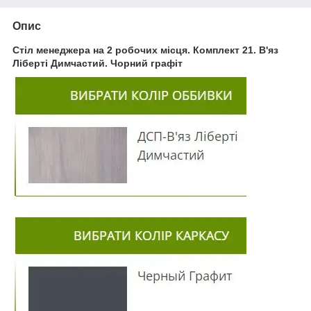
Опис
Стіл менеджера на 2 робочих місця. Комплект 21. В'яз
Ліберті Димчастий. Чорний графіт