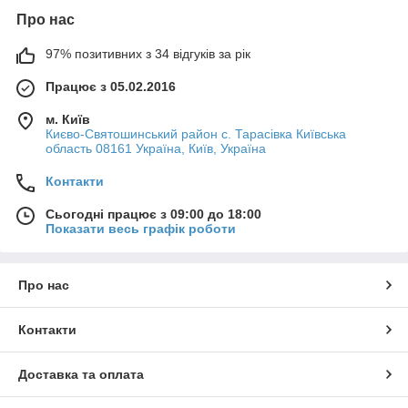
Про нас
97% позитивних з 34 відгуків за рік
Працює з 05.02.2016
м. Київ
Києво-Святошинський район с. Тарасівка Київська
область 08161 Україна, Київ, Україна
Контакти
Сьогодні працює з 09:00 до 18:00
Показати весь графік роботи
Про нас
Контакти
Доставка та оплата