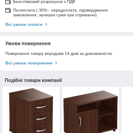
Безготівковий розрахунок з ПДВ
Післяплата ( 30% - передоплата, підтвердження
замовлення, залишок суми при отриманні)
Всі умови оплати
Умови повернення
Повернення товару впродовж 14 днів за домовленістю
Всі умови повернення
Подібні товари компанії