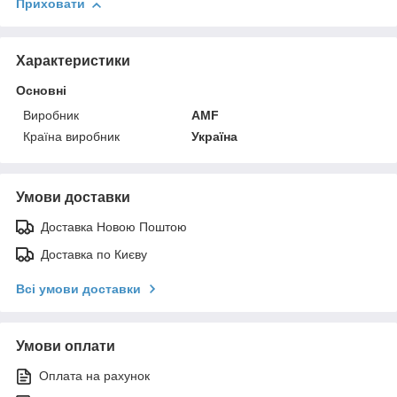
Приховати
Характеристики
Основні
Виробник
AMF
Країна виробник
Україна
Умови доставки
Доставка Новою Поштою
Доставка по Києву
Всі умови доставки
Умови оплати
Оплата на рахунок