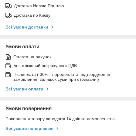
Доставка Новою Поштою
Доставка по Києву
Всі умови доставки
Умови оплати
Оплата на рахунок
Безготівковий розрахунок з ПДВ
Післяплата ( 30% - передоплата, підтвердження
замовлення, залишок суми при отриманні)
Всі умови оплати
Умови повернення
Повернення товару впродовж 14 днів за домовленістю
Всі умови повернення