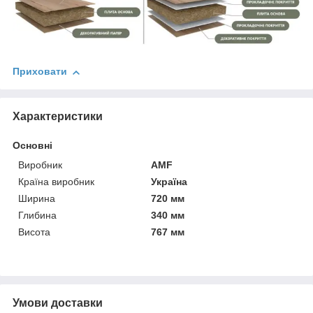
Приховати
Характеристики
Основні
Виробник
AMF
Країна виробник
Україна
Ширина
720 мм
Глибина
340 мм
Висота
767 мм
Умови доставки