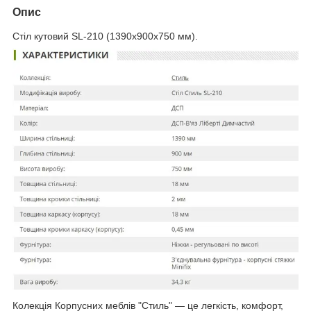
Опис
Стіл кутовий SL-210 (1390х900х750 мм).
Колекція Корпусних меблів "Стиль" — це легкість, комфорт,