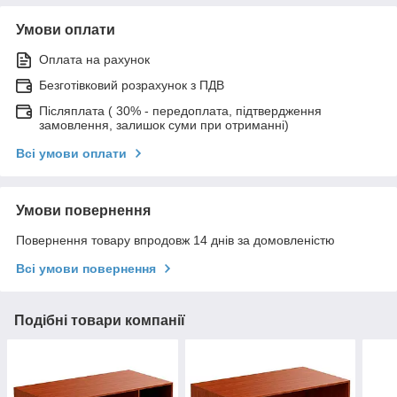
Умови оплати
Оплата на рахунок
Безготівковий розрахунок з ПДВ
Післяплата ( 30% - передоплата, підтвердження
замовлення, залишок суми при отриманні)
Всі умови оплати
Умови повернення
Повернення товару впродовж 14 днів за домовленістю
Всі умови повернення
Подібні товари компанії