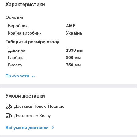
Характеристики
Основні
Виробник
AMF
Країна виробник
Україна
Габаритні розміри столу
Довжина
1390 мм
Глибина
900 мм
Висота
750 мм
Приховати
Умови доставки
Доставка Новою Поштою
Доставка по Києву
Всі умови доставки