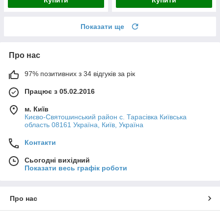
Показати ще
Про нас
97% позитивних з 34 відгуків за рік
Працює з 05.02.2016
м. Київ
Києво-Святошинський район с. Тарасівка Київська
область 08161 Україна, Київ, Україна
Контакти
Сьогодні вихідний
Показати весь графік роботи
Про нас