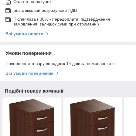
Оплата на рахунок
Безготівковий розрахунок з ПДВ
Післяплата ( 30% - передоплата, підтвердження
замовлення, залишок суми при отриманні)
Всі умови оплати
Умови повернення
Повернення товару впродовж 14 днів за домовленістю
Всі умови повернення
Подібні товари компанії