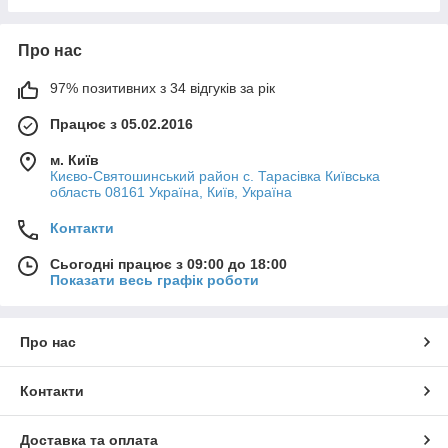
Про нас
97% позитивних з 34 відгуків за рік
Працює з 05.02.2016
м. Київ
Києво-Святошинський район с. Тарасівка Київська
область 08161 Україна, Київ, Україна
Контакти
Сьогодні працює з 09:00 до 18:00
Показати весь графік роботи
Про нас
Контакти
Доставка та оплата