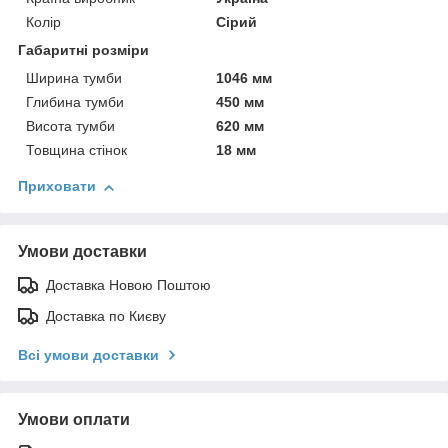
Колір
Сірий
Габаритні розміри
Ширина тумби
1046 мм
Глибина тумби
450 мм
Висота тумби
620 мм
Товщина стінок
18 мм
Приховати
Умови доставки
Доставка Новою Поштою
Доставка по Києву
Всі умови доставки
Умови оплати